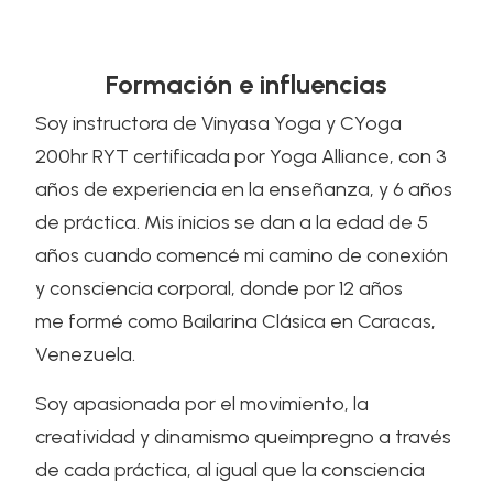
Formación e influencias
Soy instructora de Vinyasa Yoga y CYoga
200hr RYT certificada por Yoga Alliance, con 3
años de experiencia en la enseñanza, y 6 años
de práctica. Mis inicios se dan a la edad de 5
años cuando comencé mi camino de conexión
y consciencia corporal, donde por 12 años
me formé como Bailarina Clásica en Caracas,
Venezuela.
Soy apasionada por el movimiento, la
creatividad y dinamismo queimpregno a través
de cada práctica, al igual que la consciencia