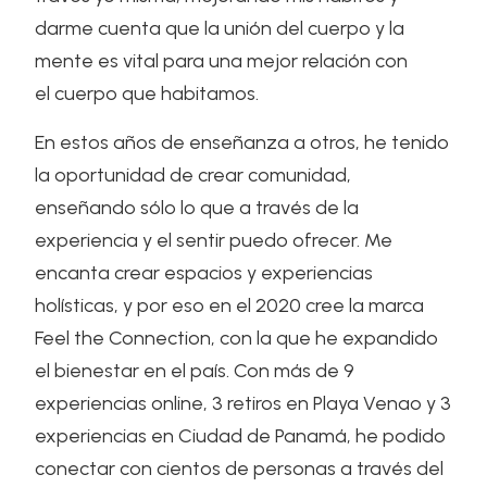
darme cuenta que la unión del cuerpo y la
mente es vital para una mejor relación con
el cuerpo que habitamos.
En estos años de enseñanza a otros, he tenido
la oportunidad de crear comunidad,
enseñando sólo lo que a través de la
experiencia y el sentir puedo ofrecer. Me
encanta crear espacios y experiencias
holísticas, y por eso en el 2020 cree la marca
Feel the Connection, con la que he expandido
el bienestar en el país. Con más de 9
experiencias online, 3 retiros en Playa Venao y 3
experiencias en Ciudad de Panamá, he podido
conectar con cientos de personas a través del