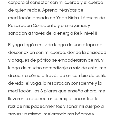
corporalal conectar con mi cuerpo y el cuerpo
de quien recibe. Aprendí técnicas de
meditación basado en Yoga Nidra, técnicas de
Respiración Consciente y pranayamas y
sanación a través de la energía Reiki nivel II.
El yoga llegó a mi vida luego de una etapa de
desconexión con mi cuerpo, donde la ansiedad
y ataques de pánico se empoderaron de mi, y
luego de mucho aprendizaje a raiz de esto, me
di cuenta cómo a través de un cambio de estilo
de vida, el yoga, la respiración consciente y la
meditación, los 3 pilares que enseño ahora, me
llevaron a reconectar conmigo, encontrar la
raiz de mis padecimientos y sanar mi cuerpo a
través yo misma, mejorando mis hábitos y