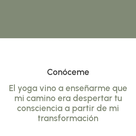
Conóceme
El yoga vino a enseñarme que
mi camino era despertar tu
consciencia a partir de mi
transformación