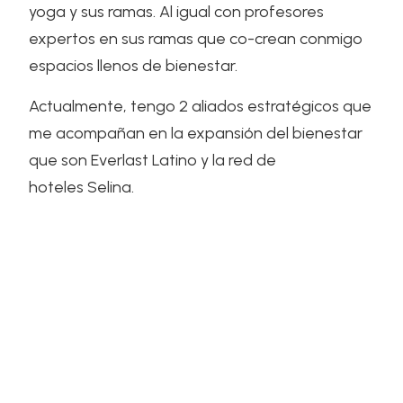
yoga y sus ramas. Al igual con profesores
expertos en sus ramas que co-crean conmigo
espacios llenos de bienestar.
Actualmente, tengo 2 aliados estratégicos que
me acompañan en la expansión del bienestar
que son Everlast Latino y la red de
hoteles Selina.